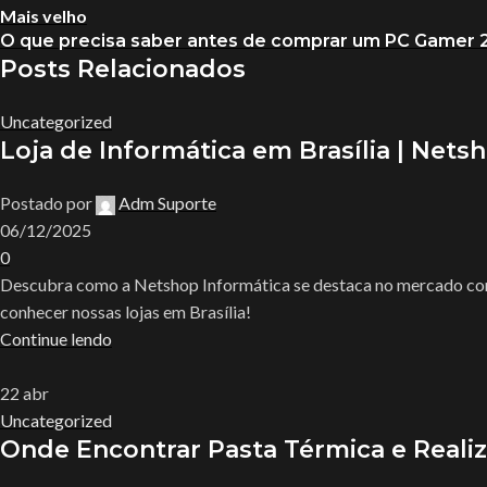
Mais velho
O que precisa saber antes de comprar um PC Gamer 
Posts Relacionados
Uncategorized
Loja de Informática em Brasília | Ne
Postado por
Adm Suporte
06/12/2025
0
Descubra como a Netshop Informática se destaca no mercado com 
conhecer nossas lojas em Brasília!
Continue lendo
22
abr
Uncategorized
Onde Encontrar Pasta Térmica e Real