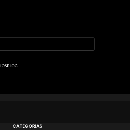
IOS
BLOG
CATEGORIAS