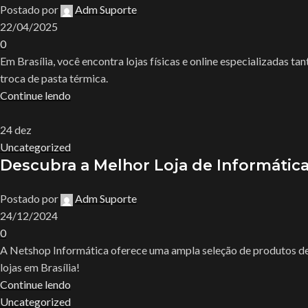
Postado por
Adm Suporte
22/04/2025
0
Em Brasília, você encontra lojas físicas e online especializadas 
troca de pasta térmica.
Continue lendo
24
dez
Uncategorized
Descubra a Melhor Loja de Informática
Postado por
Adm Suporte
24/12/2024
0
A Netshop Informática oferece uma ampla seleção de produtos de 
lojas em Brasília!
Continue lendo
Uncategorized