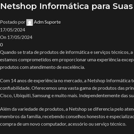
Netshop Informática para Suas
Postado por
Adm Suporte
17/05/2024
On 17/05/2024
0
Quando se trata de produtos de informática e serviços técnicos, a
estamos comprometidos em proporcionar uma experiência excepci
produtos com atendimento de excelência.
Com 14 anos de experiência no mercado, a Netshop Informática t
confiabilidade. Oferecemos uma vasta gama de produtos das princ
Cisco, Ubiquiti, Samsung e muito mais. Independentemente das sua
Além da variedade de produtos, a Netshop se diferencia pelo ate
membros da família, recebendo conselhos honestos e especializado
compra de um novo computador, acessório ou serviço técnico.