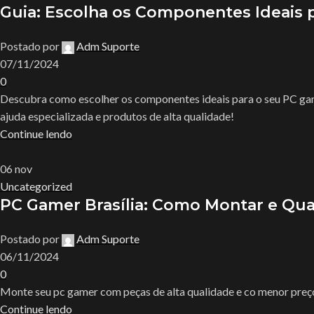
Guia: Escolha os Componentes Ideais
Postado por
Adm Suporte
07/11/2024
0
Descubra como escolher os componentes ideais para o seu PC ga
ajuda especializada e produtos de alta qualidade!
Continue lendo
06
nov
Uncategorized
PC Gamer Brasília: Como Montar e Qua
Postado por
Adm Suporte
06/11/2024
0
Monte seu pc gamer com peças de alta qualidade e co menor preço
Continue lendo