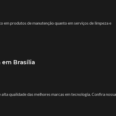
tanto em produtos de manutenção quanto em serviços de limpeza e
 em Brasília
alta qualidade das melhores marcas em tecnologia. Confira nossa