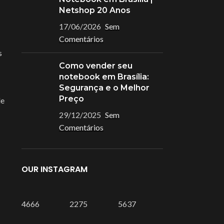
Netshop 20 Anos
17/06/2026
Sem
Comentários
s
Como vender seu
notebook em Brasília:
Segurança e o Melhor
Preço
de
29/12/2025
Sem
Comentários
OUR INSTAGRAM
4666
2275
5637