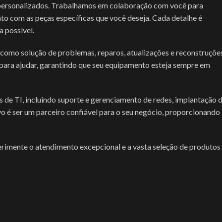
 personalizados. Trabalhamos em colaboração com você para
ato com as peças específicas que você deseja. Cada detalhe é
 possível.
 como solução de problemas, reparos, atualizações e reconstruçõe
ara ajudar, garantindo que seu equipamento esteja sempre em
de TI, incluindo suporte e gerenciamento de redes, implantação 
o é ser um parceiro confiável para o seu negócio, proporcionando
erimente o atendimento excepcional e a vasta seleção de produtos