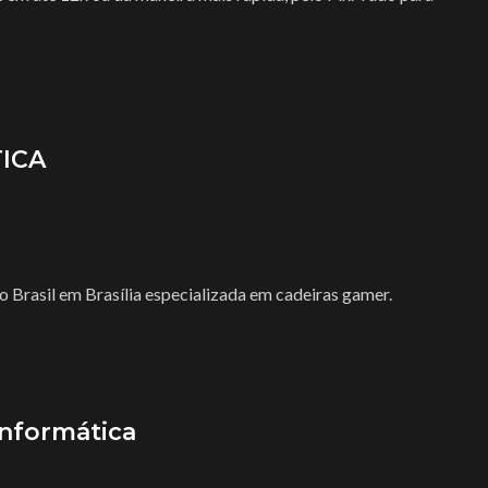
TICA
o Brasil em Brasília especializada em cadeiras gamer.
informática