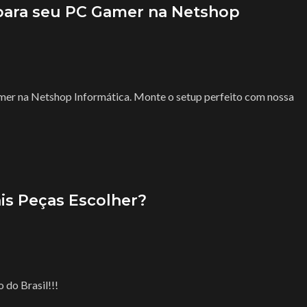
 para seu PC Gamer na Netshop
mer na Netshop Informática. Monte o setup perfeito com nossa
is Peças Escolher?
 do Brasil!!!