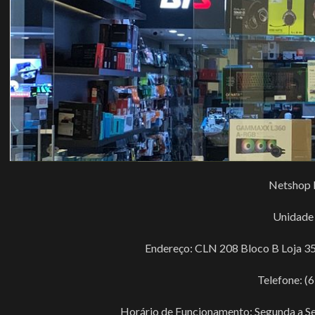
Netshop 
Unidade
Endereço: CLN 208 Bloco B Loja 35,
Telefone: (
Horário de Funcionamento: Segunda a Sex