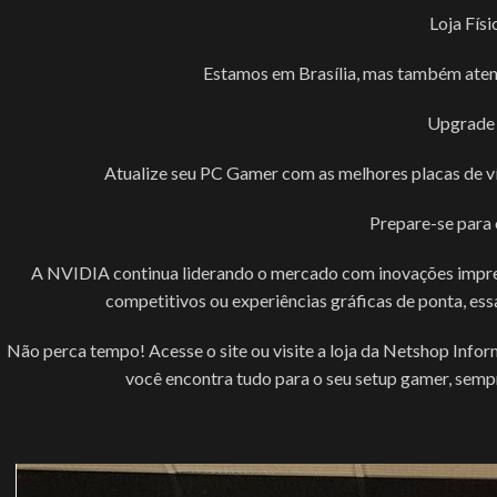
Loja Físi
Estamos em Brasília, mas também atend
Upgrade 
Atualize seu PC Gamer com as melhores placas de v
Prepare-se para 
A NVIDIA continua liderando o mercado com inovações impressi
competitivos ou experiências gráficas de ponta, es
Não perca tempo! Acesse o site ou visite a loja da Netshop Infor
você encontra tudo para o seu setup gamer, semp