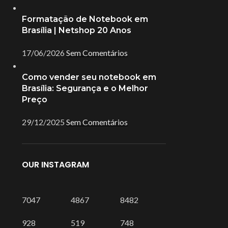
Formatação de Notebook em
Brasília | Netshop 20 Anos
17/06/2026
Sem Comentários
Como vender seu notebook em
Brasília: Segurança e o Melhor
Preço
29/12/2025
Sem Comentários
OUR INSTAGRAM
7047
4867
8482
928
519
748