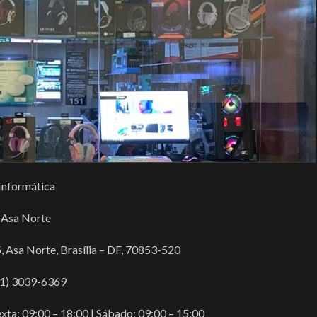
Informática
 Asa Norte
 Asa Norte, Brasília – DF, 70853-520
61) 3039-6369
ta: 09:00 – 18:00 | Sábado: 09:00 – 15:00