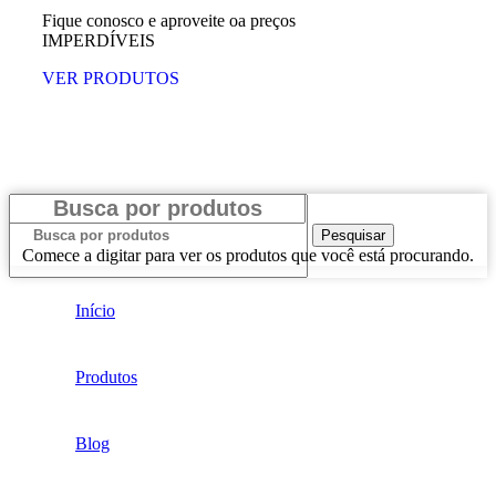
Fique conosco e aproveite oa preços
IMPERDÍVEIS
VER PRODUTOS
Pesquisar
Comece a digitar para ver os produtos que você está procurando.
Início
Produtos
Blog