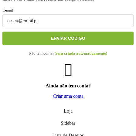
E-mail
ENVIAR CÓDIGO
Não tem conta?
Será criada automaticamente!
Ainda não tem conta?
Criar uma conta
Loja
Sidebar
Lista de Desejos