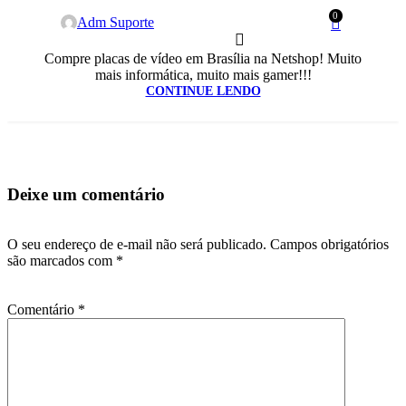
0
Adm Suporte
Compre placas de vídeo em Brasília na Netshop! Muito
mais informática, muito mais gamer!!!
CONTINUE LENDO
Deixe um comentário
O seu endereço de e-mail não será publicado.
Campos obrigatórios
são marcados com
*
Comentário
*