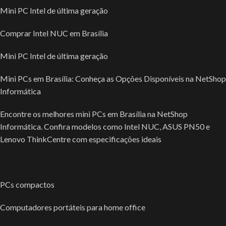
Mini PC Intel de última geração
Comprar Intel NUC em Brasília
Mini PC Intel de última geração
Mini PCs em Brasília: Conheça as Opções Disponíveis na NetShop
Informática
Encontre os melhores mini PCs em Brasília na NetShop
Informática. Confira modelos como Intel NUC, ASUS PN50 e
Lenovo ThinkCentre com especificações ideais
PCs compactos
Computadores portáteis para home office