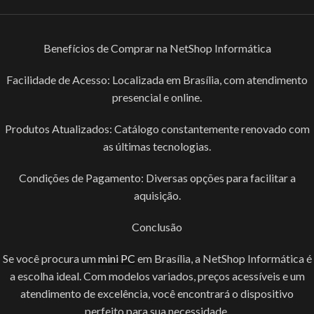
Benefícios de Comprar na NetShop Informática
Facilidade de Acesso: Localizada em Brasília, com atendimento
presencial e online.
Produtos Atualizados: Catálogo constantemente renovado com
as últimas tecnologias.
Condições de Pagamento: Diversas opções para facilitar a
aquisição.
Conclusão
Se você procura um
mini PC
em Brasília, a NetShop Informática é
a escolha ideal. Com modelos variados, preços acessíveis e um
atendimento de excelência, você encontrará o dispositivo
perfeito para sua necessidade.