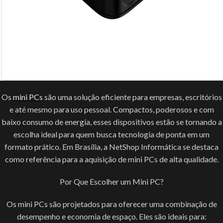
Os
mini PCs
são uma solução eficiente para empresas, escritórios
e até mesmo para uso pessoal. Compactos, poderosos e com
baixo consumo de energia, esses dispositivos estão se tornando a
escolha ideal para quem busca tecnologia de ponta em um
formato prático. Em Brasília, a NetShop Informática se destaca
como referência para a aquisição de mini PCs de alta qualidade.
Por Que Escolher um Mini PC?
Os mini PCs são projetados para oferecer uma combinação de
desempenho e economia de espaço. Eles são ideais para: