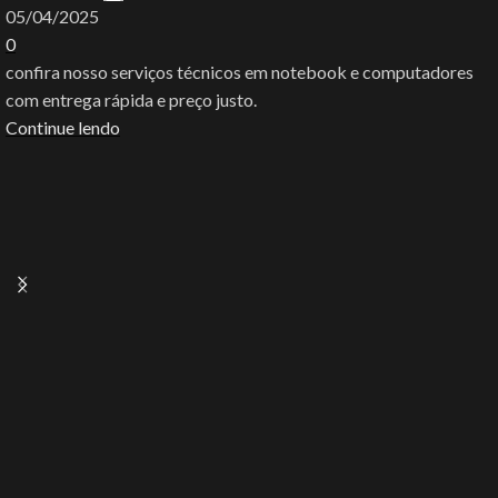
05/04/2025
0
confira nosso serviços técnicos em notebook e computadores
com entrega rápida e preço justo.
Continue lendo