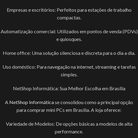
Empresas e escritórios: Perfeitos para estações de trabalho
compactas.
Automatização comercial: Utilizados em pontos de venda (PDVs)
e quiosques.
Home office: Uma solução silenciosa e discreta para o dia a dia.
Uso doméstico: Para navegação na internet, streaming e tarefas
simples.
NetShop Informática: Sua Melhor Escolha em Brasília
A
NetShop Informática
se consolidou como a principal opção
para comprar mini PCs em Brasília. A loja oferece:
Variedade de Modelos: De opções básicas a modelos de alta
performance.