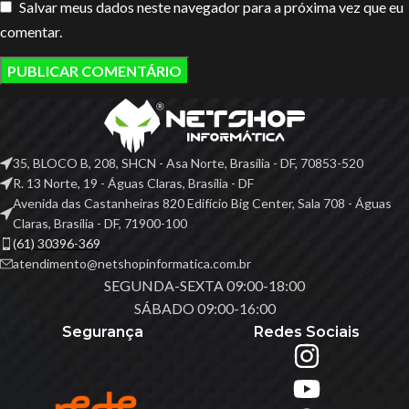
Salvar meus dados neste navegador para a próxima vez que eu
comentar.
35, BLOCO B, 208, SHCN - Asa Norte, Brasília - DF, 70853-520
R. 13 Norte, 19 - Águas Claras, Brasília - DF
Avenida das Castanheiras 820 Edifício Big Center, Sala 708 - Águas
Claras, Brasília - DF, 71900-100
(61) 30396-369
atendimento@netshopinformatica.com.br
SEGUNDA-SEXTA 09:00-18:00
SÁBADO 09:00-16:00
Segurança
Redes Sociais