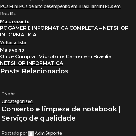
PCs
Mini PCs de alto desempenho em Brasília
Mini PCs em
Brasília
Mais recente
PC GAMER E INFORMATICA COMPLETA – NETSHOP
INFORMATICA
Voltar à lista
Mais velho
Onde Comprar Microfone Gamer em Brasília:
NETSHOP INFORMATICA
Posts Relacionados
05
abr
Uncategorized
Conserto e limpeza de notebook |
Serviço de qualidade
Postado por
Adm Suporte