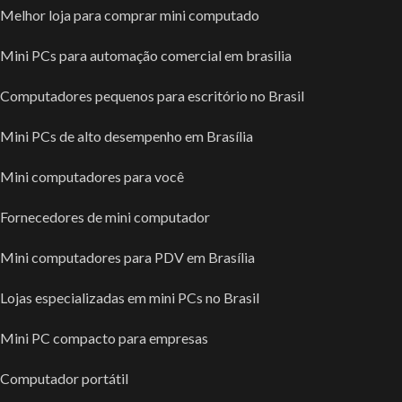
Melhor loja para comprar mini computado
Mini PCs para automação comercial em brasilia
Computadores pequenos para escritório no Brasil
Mini PCs de alto desempenho em Brasília
Mini computadores para você
Fornecedores de mini computador
Mini computadores para PDV em Brasília
Lojas especializadas em mini PCs no Brasil
Mini PC compacto para empresas
Computador portátil