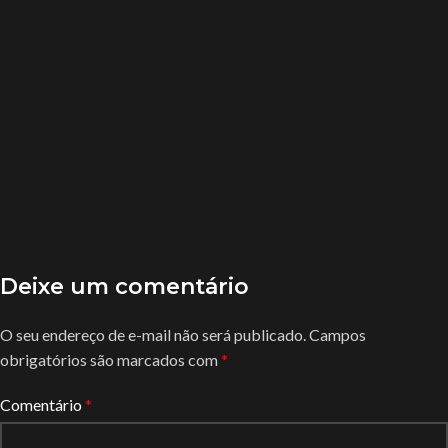
Deixe um comentário
O seu endereço de e-mail não será publicado.
Campos
obrigatórios são marcados com
*
Comentário
*