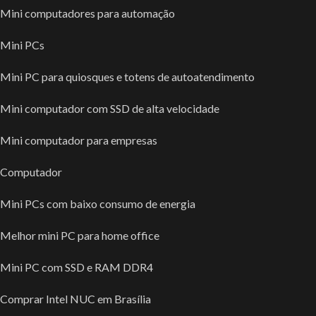
Mini computadores para automação
Mini PCs
Mini PC para quiosques e totens de autoatendimento
Mini computador com SSD de alta velocidade
Mini computador para empresas
Computador
Mini PCs com baixo consumo de energia
Melhor mini PC para home office
Mini PC com SSD e RAM DDR4
Comprar Intel NUC em Brasília