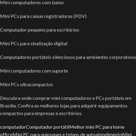
Mini computadores com baixo
Mini PCs para caixas registradoras (PDV)
Computador pequeno para escritórios
Mini PCs para sinalização digital
Computadores portáteis silenciosos para ambientes corporativos
Mini computadores com suporte
Mini PCs ultracompactos
Descubra onde comprar mini computadores e PCs portáteis em
Brasília. Confira as melhores lojas para adquirir equipamentos
compactos para empresas e escritórios.
computador
Computador portátil
Melhor mini PC para home
office
Mini PC para quiosques e totens de autoatendimento
Mini