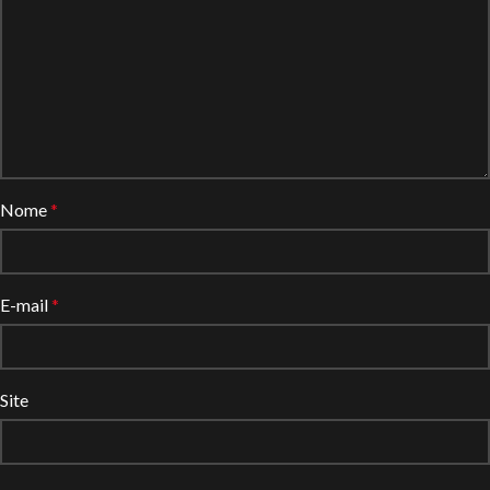
Nome
*
E-mail
*
Site