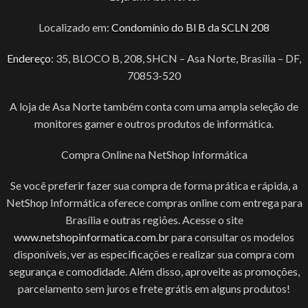
Localizado em:
Condomínio do Bl B da SCLN 208
Endereço
: 35, BLOCO B, 208, SHCN – Asa Norte, Brasília – DF,
70853-520
A loja de Asa Norte também conta com uma ampla seleção de
monitores gamer e outros produtos de informática.
Compra Online na NetShop Informática
Se você preferir fazer sua compra de forma prática e rápida, a
NetShop Informática oferece compras online com entrega para
Brasília e outras regiões. Acesse o site
www.netshopinformatica.com.br
para consultar os modelos
disponíveis, ver as especificações e realizar sua compra com
segurança e comodidade. Além disso, aproveite as promoções,
parcelamento sem juros e frete grátis em alguns produtos!