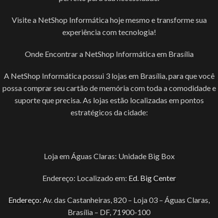
Visite a NetShop Informática hoje mesmo e transforme sua
experiência com tecnologia!
Onde Encontrar a NetShop Informática em Brasília
A NetShop Informática possui 3 lojas em Brasília, para que você
possa comprar seu cartão de memória com toda a comodidade e
suporte que precisa. As lojas estão localizadas em pontos
estratégicos da cidade:
Loja em Águas Claras: Unidade Big Box
Endereço: Localizado em:
Ed. Big Center
Endereço
: Av. das Castanheiras, 820 – Loja 03 – Águas Claras,
Brasília – DF, 71900-100