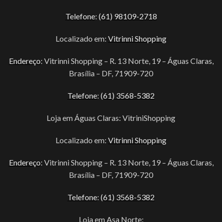
Telefone
:
(61) 98109-2718
Localizado em:
Vitrinni Shopping
Endereço
: Vitrinni Shopping – R. 13 Norte, 19 – Águas Claras,
Brasília – DF, 71909-720
Telefone
:
(61) 3568-5382
Loja em Águas Claras: VitriniShopping
Localizado em:
Vitrinni Shopping
Endereço
: Vitrinni Shopping – R. 13 Norte, 19 – Águas Claras,
Brasília – DF, 71909-720
Telefone
:
(61) 3568-5382
Loja em Asa Norte: