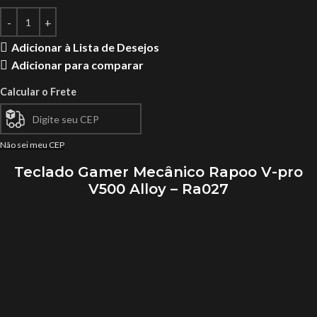
Adicionar à Lista de Desejos
Adicionar para comparar
Calcular o Frete
Não sei meu CEP
Teclado Gamer Mecânico Rapoo V-pro
V500 Alloy – Ra027