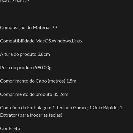
RA027 RA027
Composição do Material PP
Compatibilidade MacOS,Windows,Linux
Altura do produto 3.8cm
Peso do produto 990.00g
Comprimento do Cabo (metros) 1,5m
Comprimento do produto 35.2cm
Conteúdo da Embalagem 1 Teclado Gamer; 1 Guia Rápido; 1
Extrator (para trocar as teclas)
Cor Preto