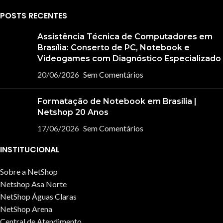
POSTS RECENTES
Assistência Técnica de Computadores em
Brasília: Conserto de PC, Notebook e
Videogames com Diagnóstico Especializado
20/06/2026
Sem Comentários
Formatação de Notebook em Brasília |
Netshop 20 Anos
17/06/2026
Sem Comentários
INSTITUCIONAL
Sobre a NetShop
Netshop Asa Norte
NetShop Águas Claras
NetShop Arena
Central de Atendimento