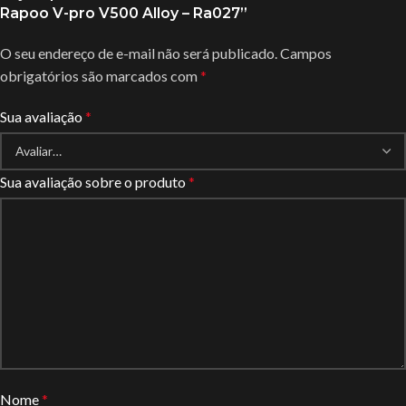
Rapoo V-pro V500 Alloy – Ra027”
O seu endereço de e-mail não será publicado.
Campos
obrigatórios são marcados com
*
Sua avaliação
*
Sua avaliação sobre o produto
*
Nome
*