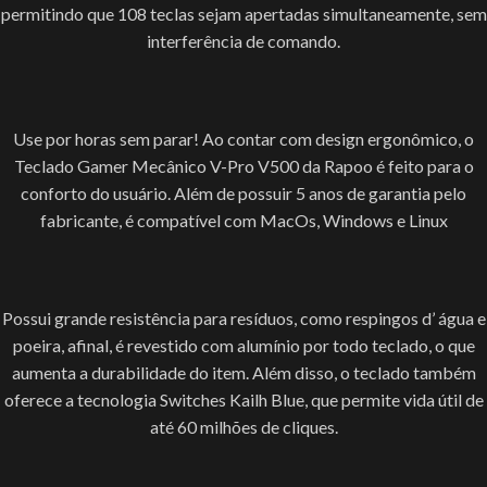
permitindo que 108 teclas sejam apertadas simultaneamente, sem
interferência de comando.
Use por horas sem parar! Ao contar com design ergonômico, o
Teclado Gamer Mecânico V-Pro V500 da Rapoo é feito para o
conforto do usuário. Além de possuir 5 anos de garantia pelo
fabricante, é compatível com MacOs, Windows e Linux
Possui grande resistência para resíduos, como respingos d’ água e
poeira, afinal, é revestido com alumínio por todo teclado, o que
aumenta a durabilidade do item. Além disso, o teclado também
oferece a tecnologia Switches Kailh Blue, que permite vida útil de
até 60 milhões de cliques.