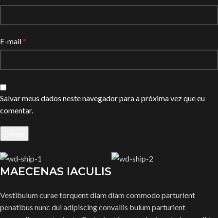
E-mail
*
Salvar meus dados neste navegador para a próxima vez que eu
comentar.
MAECENAS IACULIS
Vestibulum curae torquent diam diam commodo parturient
penatibus nunc dui adipiscing convallis bulum parturient