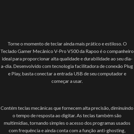
Torne o momento de teclar ainda mais prático e estiloso. O
Teclado Gamer Mecânico V-Pro V500 da Rapoo é o companheiro
ideal para proporcionar alta qualidade e durabilidade ao seu dia-
a-dia. Desenvolvido com tecnologia facilitadora de conexão Plug
e Play, basta conectar a entrada USB de seu computador e
começar a usar.
Contém teclas mecânicas que fornecem alta precisão, diminuindo
o tempo de resposta ao digitar. As teclas também são
multimídias, tornando simples o acesso dos programas usados
com frequência e ainda conta com a função anti-ghosting,