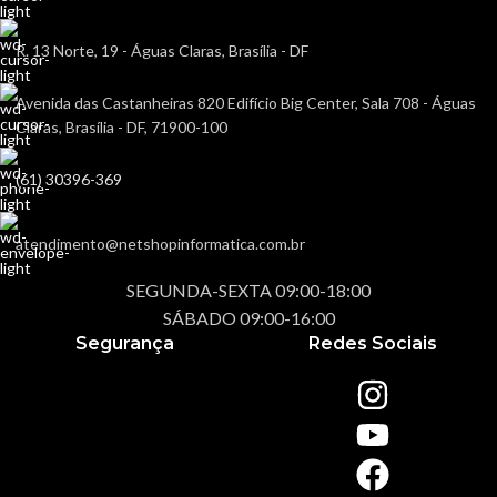
R. 13 Norte, 19 - Águas Claras, Brasília - DF
Avenida das Castanheiras 820 Edifício Big Center, Sala 708 - Águas
Claras, Brasília - DF, 71900-100
(61) 30396-369
atendimento@netshopinformatica.com.br
SEGUNDA-SEXTA 09:00-18:00
SÁBADO 09:00-16:00
Segurança
Redes Sociais