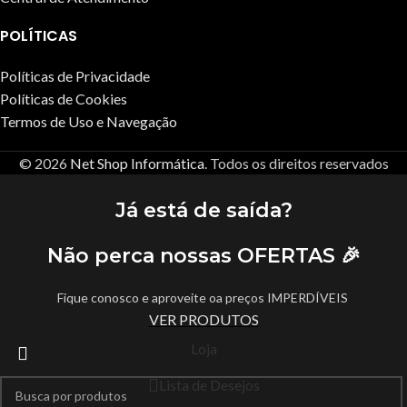
POLÍTICAS
Políticas de Privacidade
Políticas de Cookies
Termos de Uso e Navegação
© 2026
Net Shop Informática
. Todos os direitos reservados
Já está de saída?
Não perca nossas OFERTAS 🎉
Fique conosco e aproveite oa preços IMPERDÍVEIS
VER PRODUTOS
Loja
Lista de Desejos