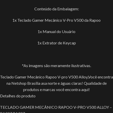
Conteúdo da Embalagem:
1x Teclado Gamer Mecânico V-Pro V500 da Rapoo
1x Manual do Usuário
1x Extrator de Keycap
*As imagens são meramente ilustrativas.
Teclado Gamer Mecânico Rapoo V-pro V500 Alloy,Você encontra
na Netshop Brasília asa norte e águas claras! Qualidade de
produtos e marcas você encontra aqui!
Detalhes do produto
TECLADO GAMER MECÂNICO RAPOO V-PRO V500 ALLOY –