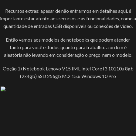
Recursos extras: apesar de não entrarmos em detalhes aqui, é
importante estar atento aos recursos e às funcionalidades, como a
quantidade de entradas USB disponíveis ou conexões de vídeo.
Então vamos aos modelos de notebooks que podem atender
tanto para você estudos quanto para trabalho: a ordem é
aleatória não levando em consideração o preço nem o modelo.
Opção 1) Notebook Lenovo V15 IML Intel Core I3 10110u 8gb
(2x4gb) SSD 256gb M.2 15.6 Windows 10 Pro