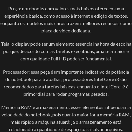
Preço: notebooks com valores mais baixos oferecem uma
experiência básica, como acesso à internet e edição de textos,
enquanto os modelos mais caros trazem melhores recursos, como
placa de vídeo dedicada.
Tela: o display pode ser um elemento essencial na hora da escolha
porque, de acordo com as tarefas executadas, uma tela maior e
com qualidade Full HD pode ser fundamental.
Processador: essa peça é um importante indicativo da potência
do notebook para trabalhar; processadores Intel Core i3 são
recomendados para tarefas básicas, enquanto o Intel Core i7 é
primordial para rodar programas pesados.
Memória RAM e armazenamento: esses elementos influenciam a
velocidade do notebook, pois quanto maior for a memória RAM,
mais rápido a máquina atuará; já o armazenamento está
relacionado à quantidade de espaço para salvar arquivos.