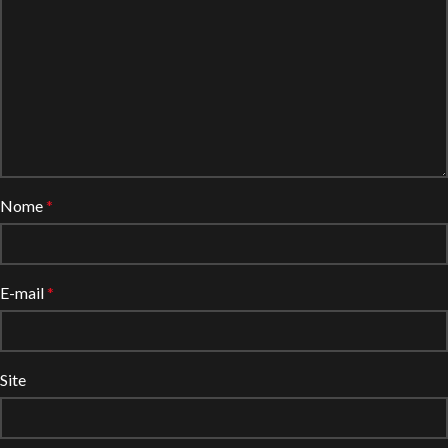
Nome
*
E-mail
*
Site