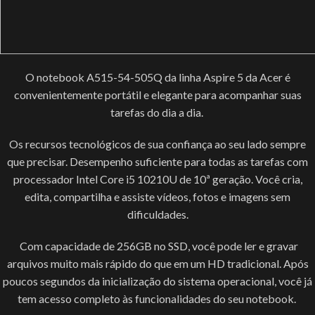
O notebook A515-54-505Q da linha Aspire 5 da Acer é
convenientemente portátil e elegante para acompanhar suas
tarefas do dia a dia.
Os recursos tecnológicos de sua confiança ao seu lado sempre
que precisar. Desempenho suficiente para todas as tarefas com
processador Intel Core i5 10210U de 10ª geração. Você cria,
edita, compartilha e assiste vídeos, fotos e imagens sem
dificuldades.
Com capacidade de 256GB no SSD, você pode ler e gravar
arquivos muito mais rápido do que em um HD tradicional. Após
poucos segundos da inicialização do sistema operacional, você já
tem acesso completo às funcionalidades do seu notebook.