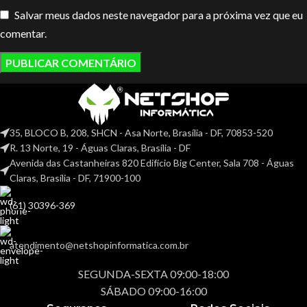
Salvar meus dados neste navegador para a próxima vez que eu
comentar.
35, BLOCO B, 208, SHCN - Asa Norte, Brasília - DF, 70853-520
R. 13 Norte, 19 - Águas Claras, Brasília - DF
Avenida das Castanheiras 820 Edifício Big Center, Sala 708 - Águas
Claras, Brasília - DF, 71900-100
(61) 30396-369
atendimento@netshopinformatica.com.br
SEGUNDA-SEXTA 09:00-18:00
SÁBADO 09:00-16:00