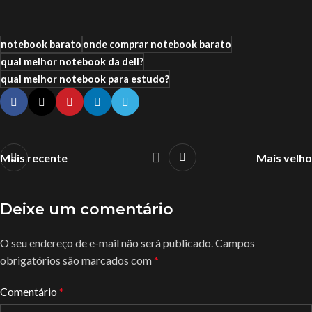
notebook barato
onde comprar notebook barato
qual melhor notebook da dell?
qual melhor notebook para estudo?
Mais recente
Mais velho
Deixe um comentário
O seu endereço de e-mail não será publicado.
Campos
obrigatórios são marcados com
*
Comentário
*