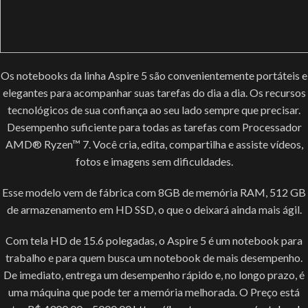
Os notebooks da linha Aspire 5 são convenientemente portáteis e
elegantes para acompanhar suas tarefas do dia a dia. Os recursos
tecnológicos de sua confiança ao seu lado sempre que precisar.
Desempenho suficiente para todas as tarefas com Processador
AMD® Ryzen™ 7. Você cria, edita, compartilha e assiste vídeos,
fotos e imagens sem dificuldades.
Esse modelo vem de fábrica com 8GB de memória RAM, 512 GB
de armazenamento em HD SSD, o que o deixará ainda mais ágil.
Com tela HD de 15.6 polegadas, o Aspire 5 é um notebook para
trabalho e para quem busca um notebook de mais desempenho.
De imediato, entrega um desempenho rápido e, no longo prazo, é
uma máquina que pode ter a memória melhorada. O Preço está