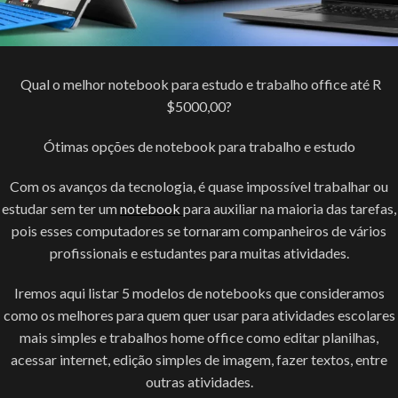
Qual o melhor notebook para estudo e trabalho office até R
$5000,00?
Ótimas opções de notebook para trabalho e estudo
Com os avanços da tecnologia, é quase impossível trabalhar ou
estudar sem ter um
notebook
para auxiliar na maioria das tarefas,
pois esses computadores se tornaram companheiros de vários
profissionais e estudantes para muitas atividades.
Iremos aqui listar 5 modelos de notebooks que consideramos
como os melhores para quem quer usar para atividades escolares
mais simples e trabalhos home office como editar planilhas,
acessar internet, edição simples de imagem, fazer textos, entre
outras atividades.