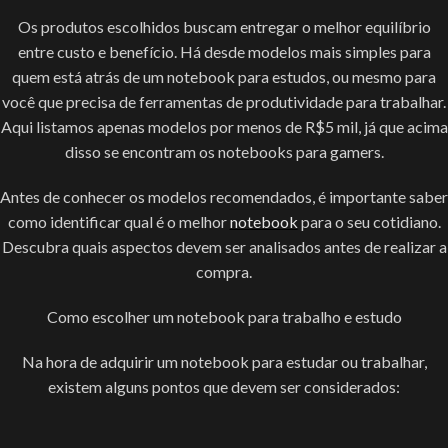
Os produtos escolhidos buscam entregar o melhor equilíbrio
entre custo e benefício. Há desde modelos mais simples para
quem está atrás de um notebook para estudos, ou mesmo para
você que precisa de ferramentas de produtividade para trabalhar.
Aqui listamos apenas modelos por menos de R$5 mil, já que acima
disso se encontram os notebooks para gamers.
Antes de conhecer os modelos recomendados, é importante saber
como identificar qual é o melhor
notebook
para o seu cotidiano.
Descubra quais aspectos devem ser analisados antes de realizar a
compra.
Como escolher um notebook para trabalho e estudo
Na hora de adquirir um notebook para estudar ou trabalhar,
existem alguns pontos que devem ser considerados: