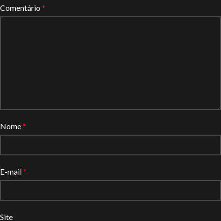
Comentário
*
Nome
*
E-mail
*
Site