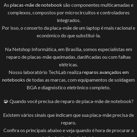
As
placas-mãe de notebook
são componentes multicamadas e
complexos, compostos por microcircuitos e controladores
integrados.
Por isso, o conserto da placa-mãe de um laptop é mais racional e
econômico do que substituí-la.
Na Netshop Informática, em Brasília, somos especialistas em
reparo de placas-mãe queimadas, danificadas ou com falhas
elétricas.
Nosso laboratório TechLab realiza
reparos avançados em
notebooks
de todas as marcas, com equipamentos de soldagem
BGA e diagnóstico eletrônico completo.
🧩 Quando você precisa de reparo de placa-mãe de notebook?
Existem vários sinais que indicam que sua placa-mãe precisa de
reparo.
Confira os principais abaixo e veja quando é hora de procurar a