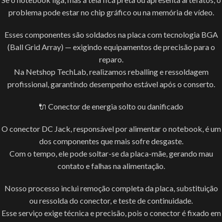
problema pode estar no chip gráfico ou na memória de vídeo.
Esses componentes são soldados na placa com tecnologia BGA
(Ball Grid Array) — exigindo equipamentos de precisão para o
reparo.
Na Netshop TechLab, realizamos reballing e ressoldagem
profissional, garantindo desempenho estável após o conserto.
🔌 Conector de energia solto ou danificado
O conector DC Jack, responsável por alimentar o notebook, é um
dos componentes que mais sofre desgaste.
Com o tempo, ele pode soltar-se da placa-mãe, gerando mau
contato e falhas na alimentação.
Nosso processo inclui remoção completa da placa, substituição
ou ressolda do conector, e teste de continuidade.
Esse serviço exige técnica e precisão, pois o conector é fixado em