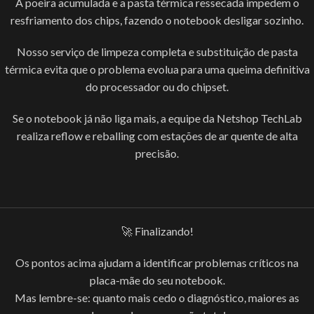
A poeira acumulada e a pasta térmica ressecada impedem o
resfriamento dos chips, fazendo o notebook desligar sozinho.
Nosso serviço de limpeza completa e substituição de pasta
térmica evita que o problema evolua para uma queima definitiva
do processador ou do chipset.
Se o notebook já não liga mais, a equipe da Netshop TechLab
realiza reflow e reballing com estações de ar quente de alta
precisão.
🚀 Finalizando!
Os pontos acima ajudam a identificar problemas críticos na
placa-mãe do seu notebook.
Mas lembre-se: quanto mais cedo o diagnóstico, maiores as