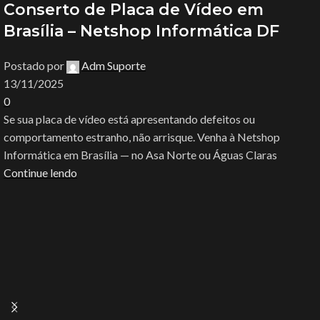
Conserto de Placa de Vídeo em
Brasília – Netshop Informática DF
Postado por
Adm Suporte
13/11/2025
0
Se sua placa de vídeo está apresentando defeitos ou
comportamento estranho, não arrisque. Venha à Netshop
Informática em Brasília — no Asa Norte ou Águas Claras
Continue lendo