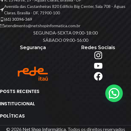
Avenida das Castanheiras 820 Edifício Big Center, Sala 708 - Águas
Claras, Brasília - DF, 71900-100
(61) 30396-369
atendimento@netshopinformatica.com.br
SEGUNDA-SEXTA 09:00-18:00
SÁBADO 09:00-16:00
Segurança
Redes Sociais
POSTS RECENTES
INSTITUCIONAL
POLÍTICAS
© 2026
Net Shop Informática
. Todos os direitos reservados