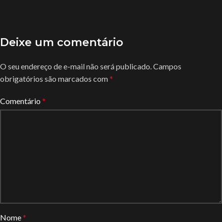
Deixe um comentário
O seu endereço de e-mail não será publicado.
Campos
obrigatórios são marcados com
*
Comentário
*
Nome
*