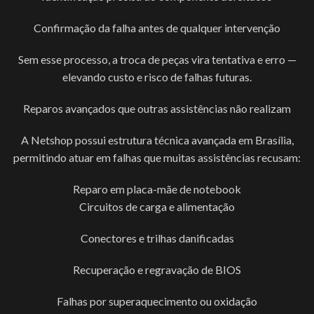
Confirmação da falha antes de qualquer intervenção
Sem esse processo, a troca de peças vira tentativa e erro —
elevando custo e risco de falhas futuras.
Reparos avançados que outras assistências não realizam
A Netshop possui estrutura técnica avançada em Brasília,
permitindo atuar em falhas que muitas assistências recusam:
Reparo em placa-mãe de notebook
Circuitos de carga e alimentação
Conectores e trilhas danificadas
Recuperação e regravação de BIOS
Falhas por superaquecimento ou oxidação