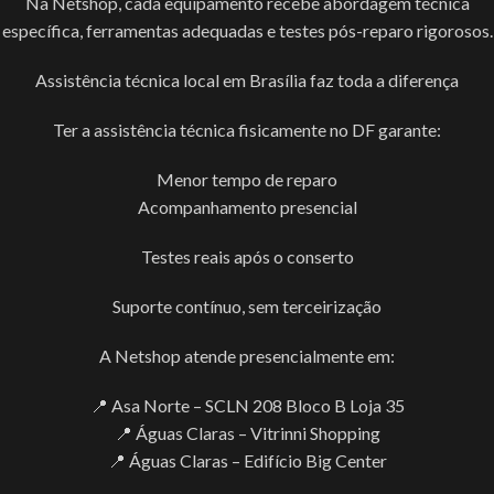
Na Netshop, cada equipamento recebe abordagem técnica
específica, ferramentas adequadas e testes pós-reparo rigorosos.
Assistência técnica local em Brasília faz toda a diferença
Ter a assistência técnica fisicamente no DF garante:
Menor tempo de reparo
Acompanhamento presencial
Testes reais após o conserto
Suporte contínuo, sem terceirização
A Netshop atende presencialmente em:
📍 Asa Norte – SCLN 208 Bloco B Loja 35
📍 Águas Claras – Vitrinni Shopping
📍 Águas Claras – Edifício Big Center