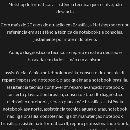
Netshop Informática: assistência técnica que resolve, não
descarta
Com mais de 20 anos de atuação em Brasília, a Netshop se tornou
referência em assistência técnica de notebooks e consoles,
justamente por ir além do óbvio.
Aqui, o diagnóstico é técnico, o reparo é real e a decisão é
baseada em dados — não em achismo.
assistência técnica notebook brasilia, conserto de console df,
reparo impossivel notebook, placa queimada notebook brasilia,
assistência técnica confiável df, reparo avançado notebook,
conserto playstation brasilia, conserto xbox df, diagnóstico
eletrônico notebook, reparo placa mãe brasilia, assistência
notebook asa norte, assistência tecnica aguas claras, notebook
nao liga brasilia, console nao liga df, manutenção notebook
brasilia, assistência informática df, reparo profissional notebook,