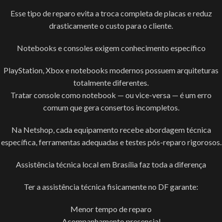
Esse tipo de reparo evita a troca completa de placas e reduz
drasticamente o custo para o cliente.
Notebooks e consoles exigem conhecimento específico
PlayStation, Xbox e notebooks modernos possuem arquiteturas
totalmente diferentes.
Tratar console como notebook — ou vice-versa — é um erro
comum que gera consertos incompletos.
Na Netshop, cada equipamento recebe abordagem técnica
específica, ferramentas adequadas e testes pós-reparo rigorosos.
Assistência técnica local em Brasília faz toda a diferença
Ter a assistência técnica fisicamente no DF garante:
Menor tempo de reparo
Acompanhamento presencial