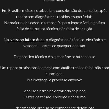
Em Brasília, muitos notebooks e consoles são descartados após
receberem diagnósticos rápidos e superficiais.
Na maioria dos casos, o famoso “reparo impossível” significa
falta de estrutura técnica, não falta de solução.
Na
Netshop Informática
, o diagnóstico é técnico, eletrônico e
validado — antes de qualquer decisão.
Diagnóstico técnico é o que define se há conserto
Um reparo profissional começa com análise real da falha, não com
suposição.
Na Netshop, o processo envolve:
Análise eletrônica detalhada da placa
Testes de tensão, corrente e consumo
Identificação precisa do componente defeituoso