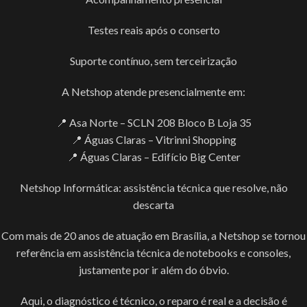
Testes reais após o conserto
Suporte contínuo, sem terceirização
A Netshop atende presencialmente em:
📍 Asa Norte – SCLN 208 Bloco B Loja 35
📍 Águas Claras – Vitrinni Shopping
📍 Águas Claras – Edifício Big Center
Netshop Informática: assistência técnica que resolve, não
descarta
Com mais de 20 anos de atuação em Brasília, a Netshop se tornou
referência em assistência técnica de notebooks e consoles,
justamente por ir além do óbvio.
Aqui, o diagnóstico é técnico, o reparo é real e a decisão é