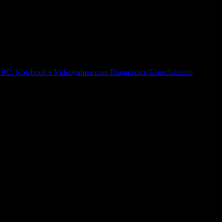
de PC, Notebook e Videogames com Diagnóstico Especializado