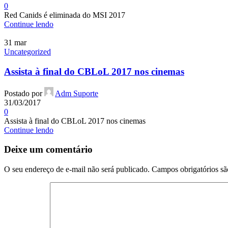
0
Red Canids é eliminada do MSI 2017
Continue lendo
31
mar
Uncategorized
Assista à final do CBLoL 2017 nos cinemas
Postado por
Adm Suporte
31/03/2017
0
Assista à final do CBLoL 2017 nos cinemas
Continue lendo
Deixe um comentário
O seu endereço de e-mail não será publicado.
Campos obrigatórios s