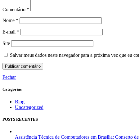
Comentário
*
Nome
*
E-mail
*
Site
Salvar meus dados neste navegador para a próxima vez que eu co
Fechar
Categorias
Blog
Uncategorized
POSTS RECENTES
Assistência Técnica de Computadores em Brasília: Conserto 