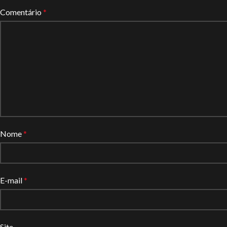
Comentário
*
Nome
*
E-mail
*
Site