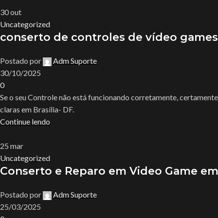
30
out
Uncategorized
conserto de controles de vídeo game
Postado por
Adm Suporte
30/10/2025
0
Se o seu Controle não está funcionando corretamente, certamente
claras em Brasília- DF.
Continue lendo
25
mar
Uncategorized
Conserto e Reparo em Video Game em
Postado por
Adm Suporte
25/03/2025