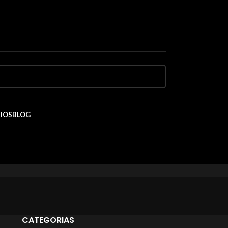
IOS
BLOG
CATEGORIAS