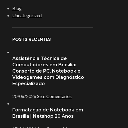
Blog
Uncategorized
POSTS RECENTES
Assistência Técnica de
Computadores em Brasília:
Conserto de PC, Notebook e
Videogames com Diagnóstico
Especializado
20/06/2026
Sem Comentários
Formatação de Notebook em
Brasília | Netshop 20 Anos