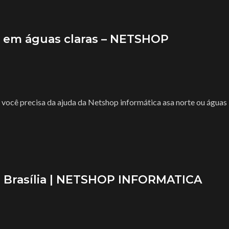
s em águas claras – NETSHOP
 você precisa da ajuda da Netshop informática asa norte ou águas
 Brasília | NETSHOP INFORMATICA