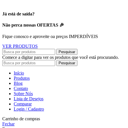
Já está de saída?
Não perca nossas OFERTAS 🎉
Fique conosco e aproveite oa preços IMPERDÍVEIS
VER PRODUTOS
Pesquisar
Comece a digitar para ver os produtos que você está procurando.
Pesquisar
Início
Produtos
Blog
Contato
Sobre Nós
Lista de Desejos
Comparar
Login / Cadastro
Carrinho de compras
Fechar