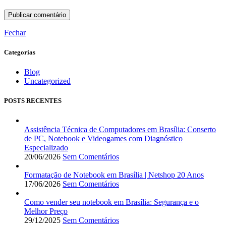
Fechar
Categorias
Blog
Uncategorized
POSTS RECENTES
Assistência Técnica de Computadores em Brasília: Conserto
de PC, Notebook e Videogames com Diagnóstico
Especializado
20/06/2026
Sem Comentários
Formatação de Notebook em Brasília | Netshop 20 Anos
17/06/2026
Sem Comentários
Como vender seu notebook em Brasília: Segurança e o
Melhor Preço
29/12/2025
Sem Comentários