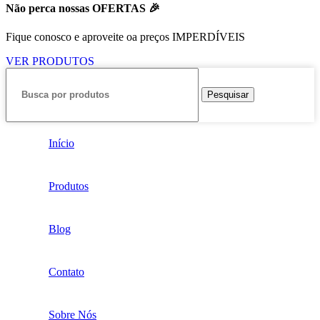
Não perca nossas OFERTAS 🎉
Fique conosco e aproveite oa preços IMPERDÍVEIS
VER PRODUTOS
Pesquisar
Início
Produtos
Blog
Contato
Sobre Nós