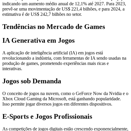
indicando um aumento médio anual de 12,1% até 2027. Para 2023,
prevê-se uma movimentação de US$ 221,4 bilhões, e para 2024, a
estimativa é de US$ 242,7 bilhões no setor.
Tendências no Mercado de Games
IA Generativa em Jogos
A aplicação de inteligência artificial (IA) em jogos está
revolucionando a indústria, com ferramentas de IA sendo usadas na
produção de games, prometendo experiências mais ricas e
interativas.
Jogos sob Demanda
O conceito de jogos na nuvem, como o GeForce Now da Nvidia e o
Xbox Cloud Gaming da Microsoft, está ganhando popularidade.
Isso permite jogar diversos jogos em diferentes dispositivos.
E-Sports e Jogos Profissionais
As competições de jogos digitais estão crescendo exponencialmente,