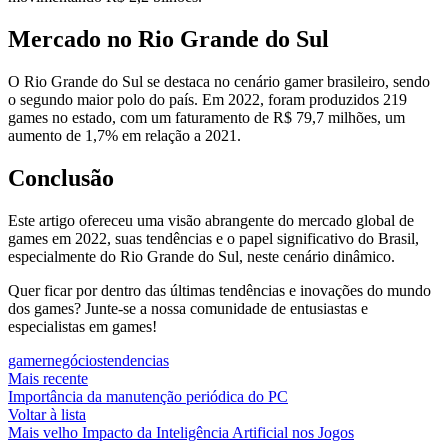
Mercado no Rio Grande do Sul
O Rio Grande do Sul se destaca no cenário gamer brasileiro, sendo
o segundo maior polo do país. Em 2022, foram produzidos 219
games no estado, com um faturamento de R$ 79,7 milhões, um
aumento de 1,7% em relação a 2021.
Conclusão
Este artigo ofereceu uma visão abrangente do mercado global de
games em 2022, suas tendências e o papel significativo do Brasil,
especialmente do Rio Grande do Sul, neste cenário dinâmico.
Quer ficar por dentro das últimas tendências e inovações do mundo
dos games? Junte-se a nossa comunidade de entusiastas e
especialistas em games!
gamer
negócios
tendencias
Mais recente
Importância da manutenção periódica do PC
Voltar à lista
Mais velho
Impacto da Inteligência Artificial nos Jogos