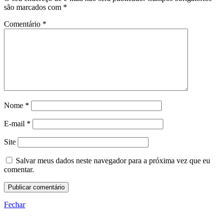
são marcados com
*
Comentário
*
Nome
*
E-mail
*
Site
Salvar meus dados neste navegador para a próxima vez que eu
comentar.
Fechar