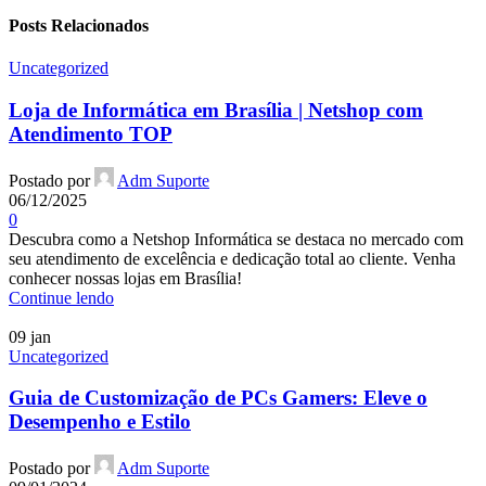
Posts Relacionados
Uncategorized
Loja de Informática em Brasília | Netshop com
Atendimento TOP
Postado por
Adm Suporte
06/12/2025
0
Descubra como a Netshop Informática se destaca no mercado com
seu atendimento de excelência e dedicação total ao cliente. Venha
conhecer nossas lojas em Brasília!
Continue lendo
09
jan
Uncategorized
Guia de Customização de PCs Gamers: Eleve o
Desempenho e Estilo
Postado por
Adm Suporte