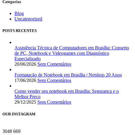
Categorias
Blog
Uncategorized
POSTS RECENTES
Assistência Técnica de Computadores em Brasília: Conserto
de PC, Notebook e Videogames com Diagnóstico
Especializado
20/06/2026
Sem Comentários
Formatação de Notebook em Brasília | Netshop 20 Anos
17/06/2026
Sem Comentários
Como vender seu notebook em Brasília: Segurança e o
Melhor Preço
29/12/2025
Sem Comentários
OUR INSTAGRAM
3048
669