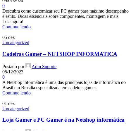
09/01/2024
0
Descubra como customizar seu PC gamer para máximo desempenho
e estilo. Dicas essenciais sobre componentes, montagem e mais.
Leia agora!
Continue lendo
05
dez
Uncategorized
Cadeiras Gamer – NETSHOP INFORMATICA
Postado por
Adm Suporte
05/12/2023
0
A Netshop informática é uma das principais lojas de informática do
Brasil em Brasília especializada em cadeiras gamer.
Continue lendo
01
dez
Uncategorized
Loja Gamer e PC Gamer é na Netshop informática