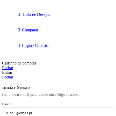
Lista de Desejos
Comparar
Login / Cadastro
Carrinho de compras
Fechar
Entrar
Fechar
Iniciar Sessão
Insira o seu e-mail para receber um código de acesso.
E-mail