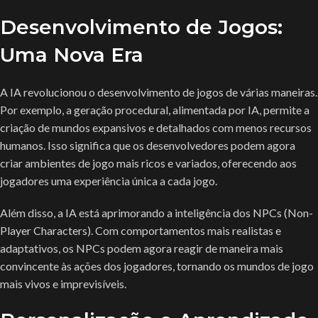
Desenvolvimento de Jogos:
Uma Nova Era
A IA revolucionou o desenvolvimento de jogos de várias maneiras.
Por exemplo, a geração procedural, alimentada por IA, permite a
criação de mundos expansivos e detalhados com menos recursos
humanos. Isso significa que os desenvolvedores podem agora
criar ambientes de jogo mais ricos e variados, oferecendo aos
jogadores uma experiência única a cada jogo.
Além disso, a IA está aprimorando a inteligência dos NPCs (Non-
Player Characters). Com comportamentos mais realistas e
adaptativos, os NPCs podem agora reagir de maneira mais
convincente às ações dos jogadores, tornando os mundos de jogo
mais vivos e imprevisíveis.