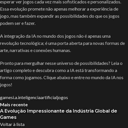
esperar ver jogos cada vez mais sofisticados e personalizados.
Essa evolução promete não apenas melhorar a experiência de
jogo, mas também expandir as possibilidades do que os jogos
podem ser e fazer.
A integração da IA no mundo dos jogos não é apenas uma
revolução tecnológica; é uma porta aberta para novas formas de
arte, narrativas e conexões humanas.
Pronto para mergulhar nesse universo de possibilidades? Leia o
artigo completo e descubra como a IA está transformando a
forma como jogamos. Clique abaixo e entre no mundo da IA nos
jogos!
games
i.a.
inteligenciaartificial
jogos
Mais recente
A Evolução Impressionante da Indústria Global de
Games
Voltar à lista