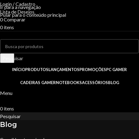
Login / Cadastro
Ir para a navegação
Lista de Desejos
Pular para o conteúdo principal
0
Comparar
0
itens
R$
0,00
Pesquisar
INÍCIO
PRODUTOS
LANÇAMENTOS
PROMOÇÕES
PC GAMER
CADEIRAS GAMER
NOTEBOOKS
ACESSÓRIOS
BLOG
Menu
0
itens
R$
0,00
Pesquisar
Blog