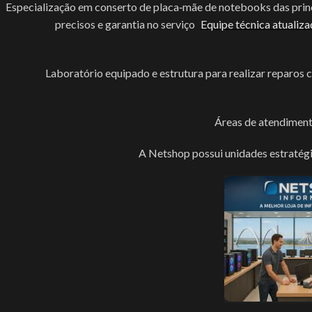
Especialização em conserto de placa‑mãe de notebooks das princi
precisos e garantia no serviço
Equipe técnica atualiz
Laboratório equipado e estrutura para realizar reparos
Áreas de atendiment
A Netshop possui unidades estratégic