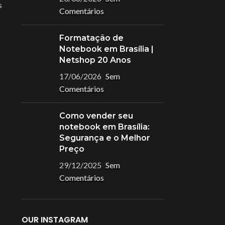
s
Comentários
Formatação de
Notebook em Brasília |
Netshop 20 Anos
17/06/2026
Sem
Comentários
Como vender seu
notebook em Brasília:
Segurança e o Melhor
Preço
29/12/2025
Sem
Comentários
OUR INSTAGRAM