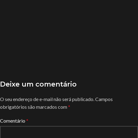
Deixe um comentário
O seu endereço de e-mail não será publicado.
Campos
obrigatórios são marcados com
*
Comentário
*