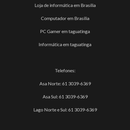
Loja de informática em Brasília
Computador em Brasília
PC Gamer em taguatinga
Informática em taguatinga
Telefones:
Asa Norte: 61 3039-6369
Asa Sul: 61 3039-6369
Lago Norte e Sul: 61 3039-6369