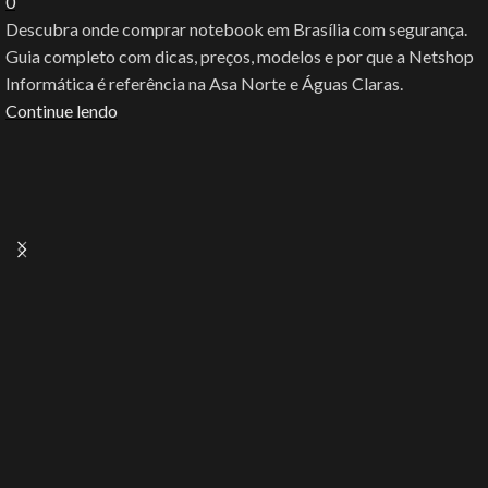
0
Descubra onde comprar notebook em Brasília com segurança.
Guia completo com dicas, preços, modelos e por que a Netshop
Informática é referência na Asa Norte e Águas Claras.
Continue lendo