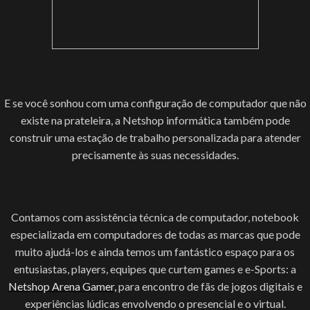
E se você sonhou com uma configuração de computador que não
existe na prateleira, a Netshop informática também pode
construir uma estação de trabalho personalizada para atender
precisamente às suas necessidades.
Contamos com assistência técnica de computador, notebook
especializada em computadores de todas as marcas que pode
muito ajudá-los e ainda temos um fantástico espaço para os
entusiastas, players, equipes que curtem games e e-Sports: a
Netshop Arena Gamer,
para encontro de fãs de jogos digitais e
experiências lúdicas envolvendo o presencial e o virtual.