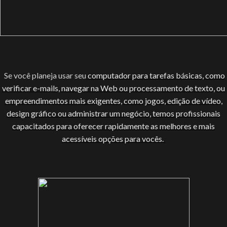
Se você planeja usar seu
computador para tarefas básicas, como
verificar e-mails, navegar na Web ou processamento de texto, ou
empreendimentos mais exigentes, como jogos, edição de vídeo,
design gráfico ou administrar um negócio, temos profissionais
capacitados para oferecer rapidamente as melhores e mais
acessíveis opções para vocês.