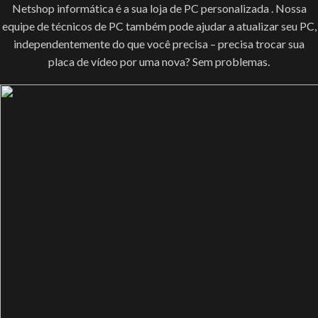
Netshop informática é a sua loja de PC personalizada . Nossa
equipe de técnicos de PC também pode ajudar a atualizar seu PC,
independentemente do que você precisa – precisa trocar sua
placa de vídeo por uma nova? Sem problemas.